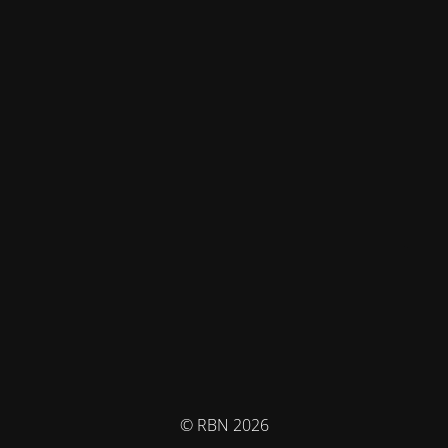
© RBN 2026