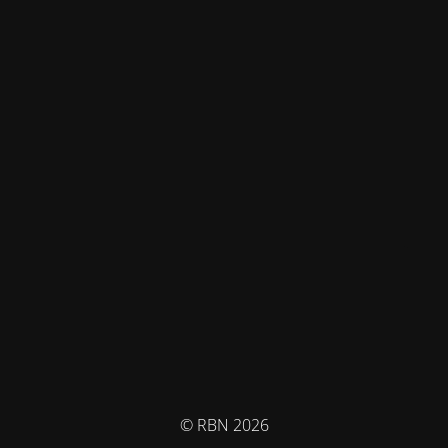
© RBN 2026