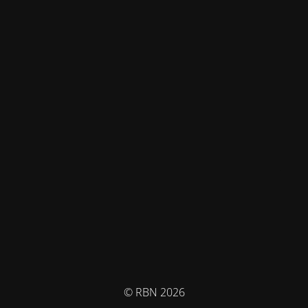
© RBN 2026