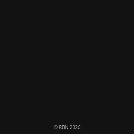
© RBN 2026