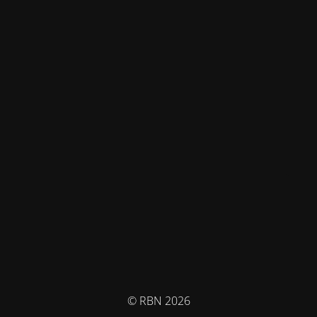
© RBN 2026