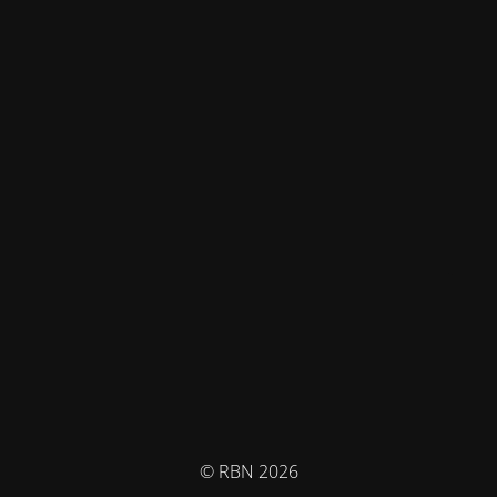
© RBN 2026