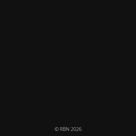
© RBN 2026