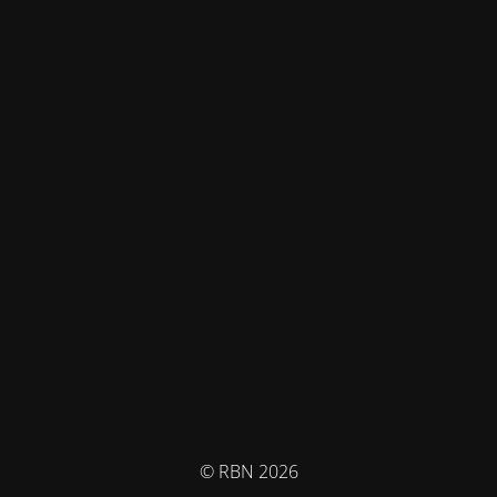
© RBN 2026