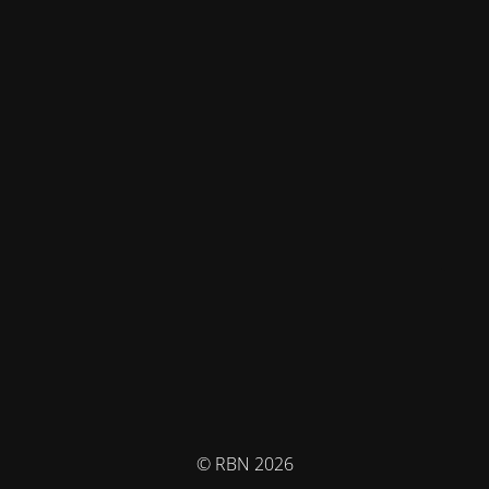
© RBN 2026