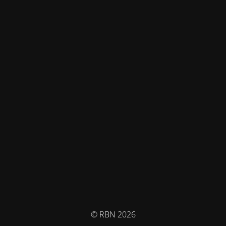
© RBN 2026