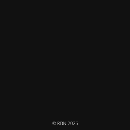
© RBN 2026