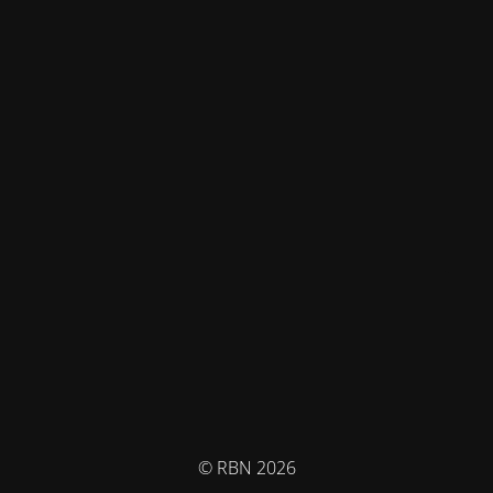
© RBN 2026