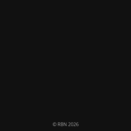
© RBN 2026