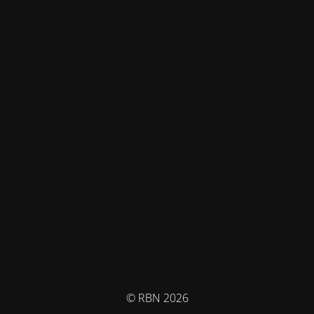
© RBN 2026