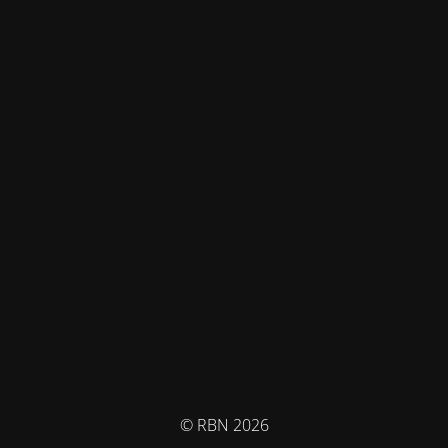
© RBN 2026