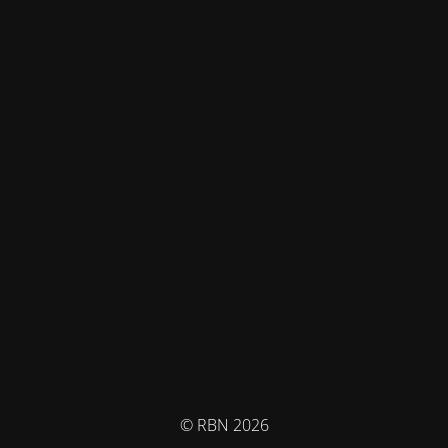
© RBN 2026