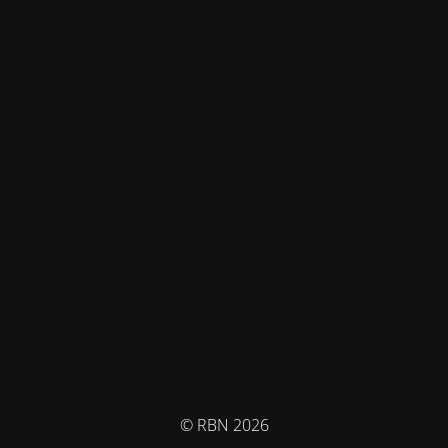
© RBN 2026