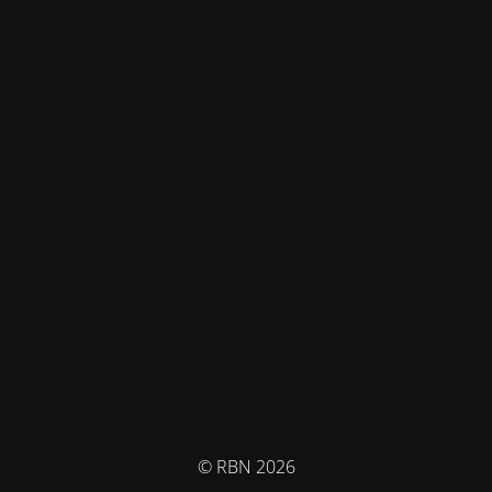
© RBN 2026