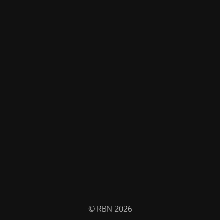
© RBN 2026