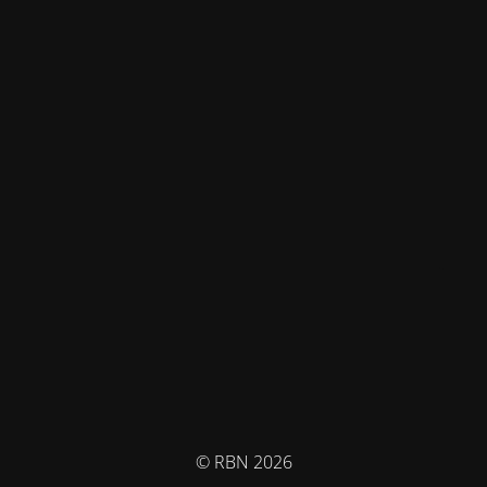
© RBN 2026