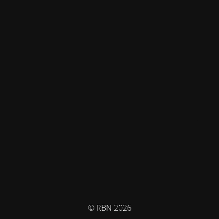
© RBN 2026