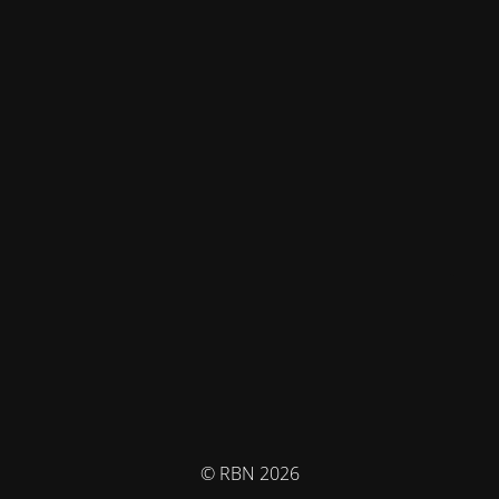
© RBN 2026