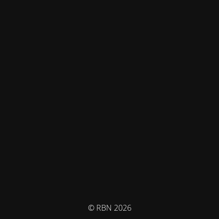
© RBN 2026