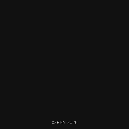
© RBN 2026