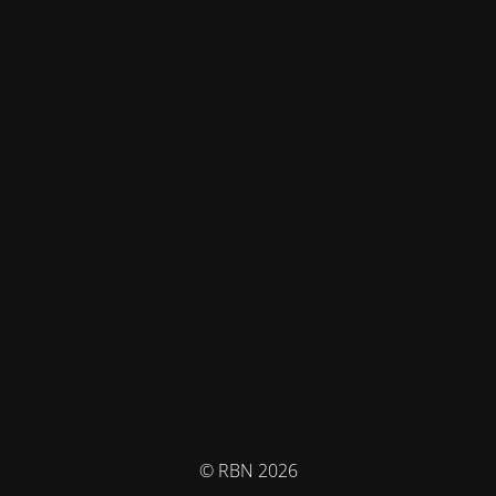
© RBN 2026