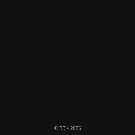
© RBN 2026