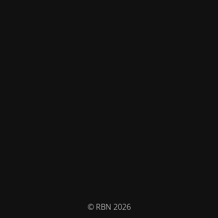
© RBN 2026