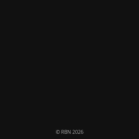
© RBN 2026