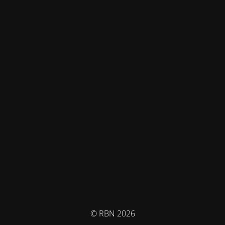
© RBN 2026