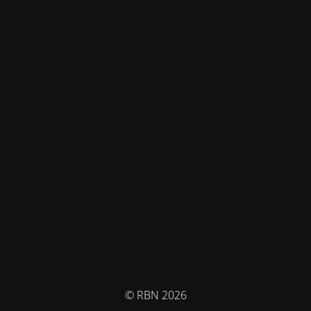
© RBN 2026