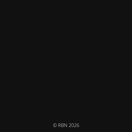
© RBN 2026