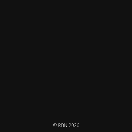
© RBN 2026