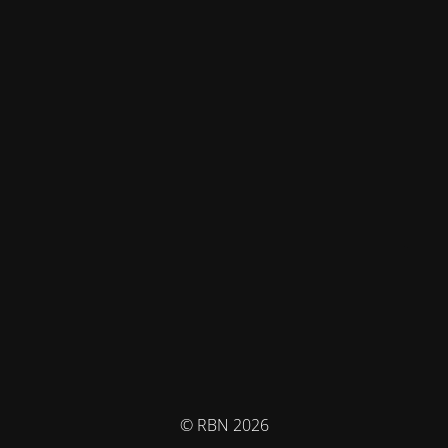
© RBN 2026