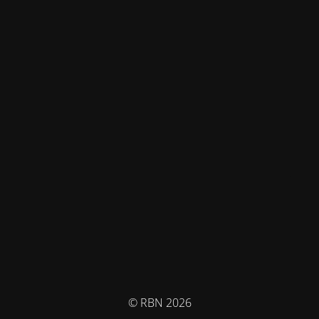
© RBN 2026