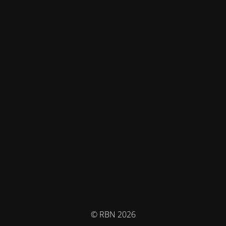
© RBN 2026