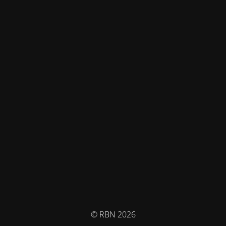
© RBN 2026