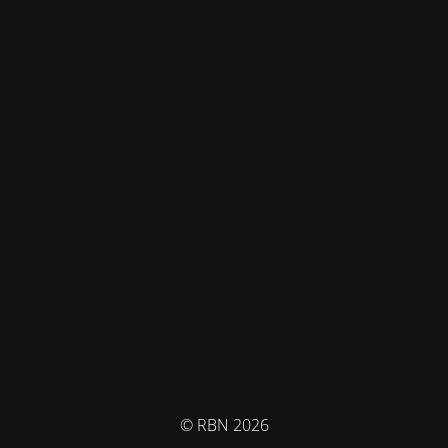
© RBN 2026