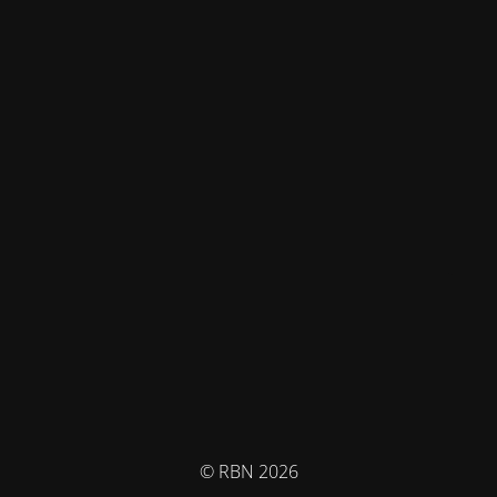
© RBN 2026