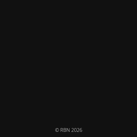
© RBN 2026