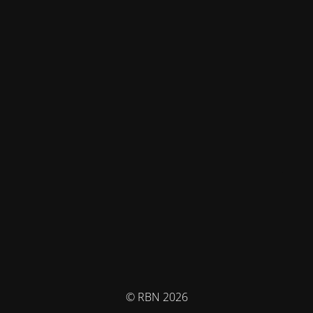
© RBN 2026