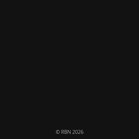
© RBN 2026