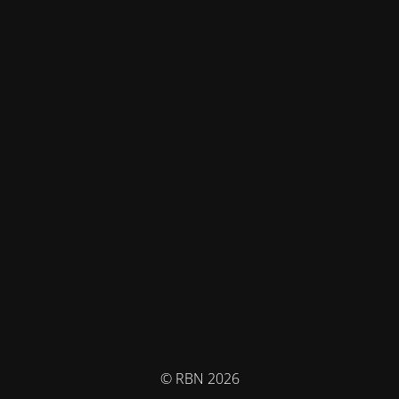
© RBN 2026