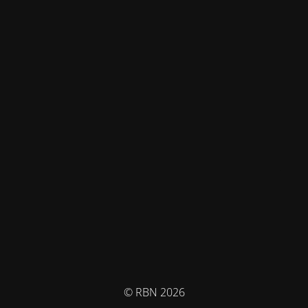
© RBN 2026