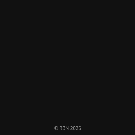
© RBN 2026