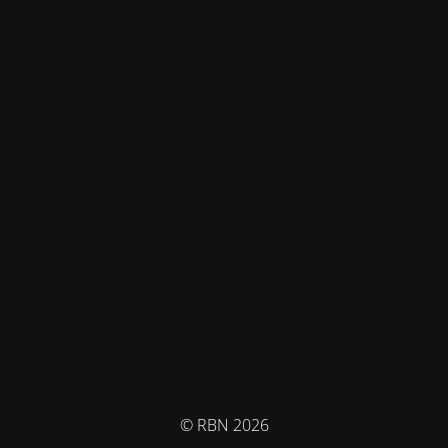
© RBN 2026