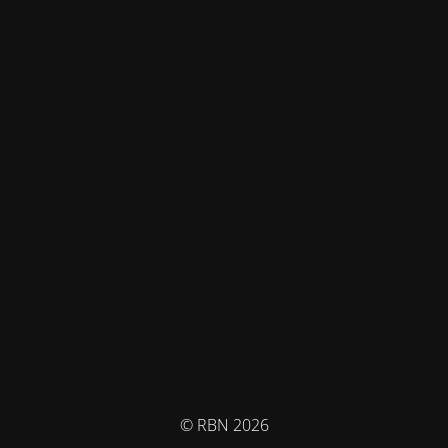
© RBN 2026