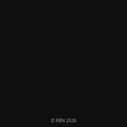
© RBN 2026