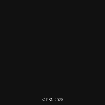
© RBN 2026