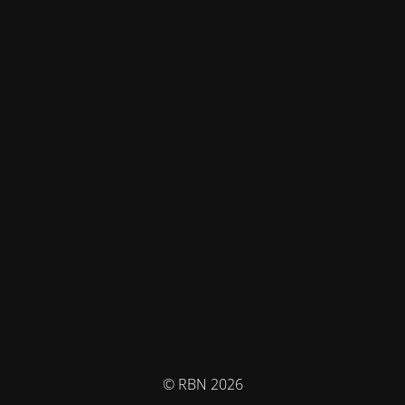
© RBN 2026