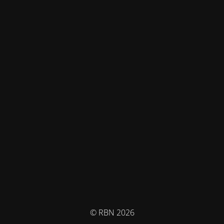
© RBN 2026